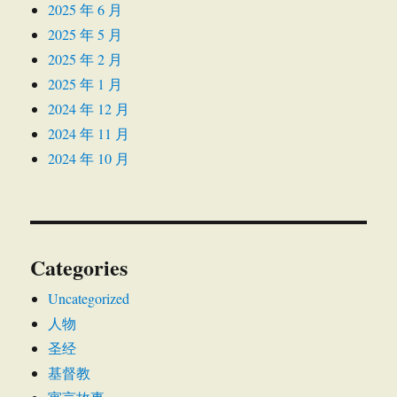
2025 年 6 月
2025 年 5 月
2025 年 2 月
2025 年 1 月
2024 年 12 月
2024 年 11 月
2024 年 10 月
Categories
Uncategorized
人物
圣经
基督教