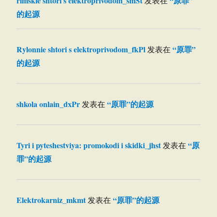
rimskie shtori s elektroprivodom_smSt
“原罪”
发表在
的起源
Rylonnie shtori s elektroprivodom_fkPl
“原罪”
发表在
的起源
shkola onlain_dxPr
“原罪”的起源
发表在
Tyri i pyteshestviya: promokodi i skidki_jhst
“原
发表在
罪”的起源
Elektrokarniz_mkmt
“原罪”的起源
发表在