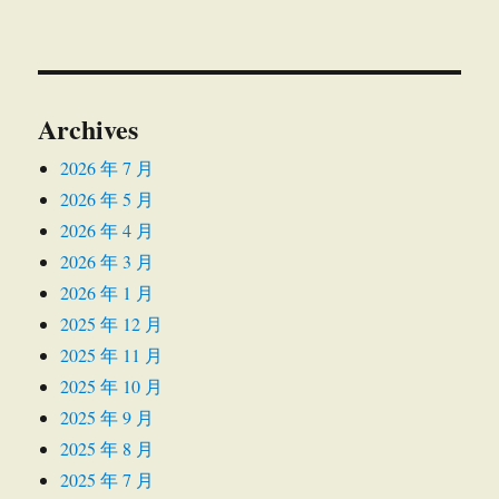
Archives
2026 年 7 月
2026 年 5 月
2026 年 4 月
2026 年 3 月
2026 年 1 月
2025 年 12 月
2025 年 11 月
2025 年 10 月
2025 年 9 月
2025 年 8 月
2025 年 7 月