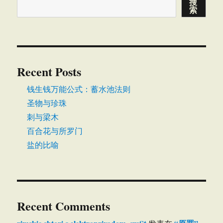
搜
索
Recent Posts
钱生钱万能公式：蓄水池法则
圣物与珍珠
刺与梁木
百合花与所罗门
盐的比喻
Recent Comments