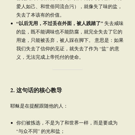
爱人如己、和世俗同流合污），就像失了味的盐，
失去了本该有的价值。
“以后无用，不过丢在外面，被人践踏了”
失去咸味
的盐，既不能调味也不能防腐，就完全失去了它的
用途，只能被丢弃，被人踩在脚下。 意思是：如果
我们失去了信仰的见证，就失去了作为 “盐” 的意
义，无法完成上帝托付的使命。
2. 这句话的核心教导
耶稣是在提醒跟随他的人：
你们被拣选，不是为了和世界一样，而是要成为
“与众不同” 的光和盐；