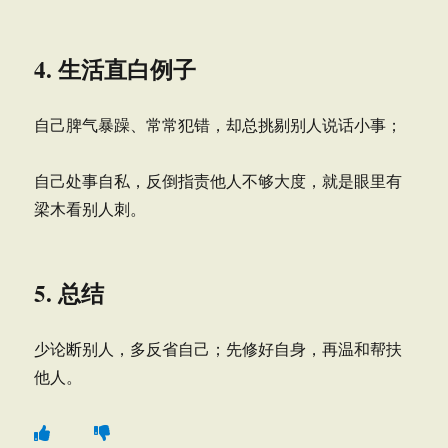
4. 生活直白例子
自己脾气暴躁、常常犯错，却总挑剔别人说话小事；
自己处事自私，反倒指责他人不够大度，就是眼里有
梁木看别人刺。
5. 总结
少论断别人，多反省自己；先修好自身，再温和帮扶
他人。