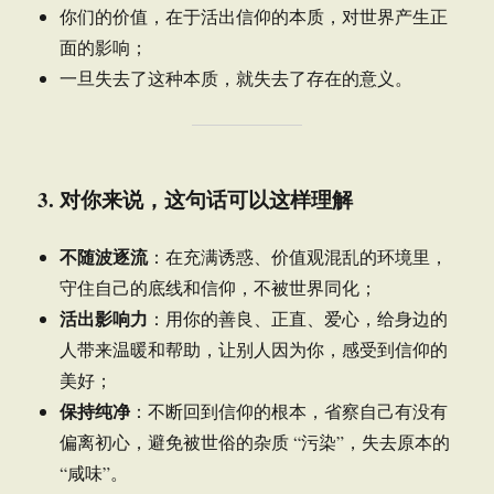
你们的价值，在于活出信仰的本质，对世界产生正
面的影响；
一旦失去了这种本质，就失去了存在的意义。
3. 对你来说，这句话可以这样理解
不随波逐流
：在充满诱惑、价值观混乱的环境里，
守住自己的底线和信仰，不被世界同化；
活出影响力
：用你的善良、正直、爱心，给身边的
人带来温暖和帮助，让别人因为你，感受到信仰的
美好；
保持纯净
：不断回到信仰的根本，省察自己有没有
偏离初心，避免被世俗的杂质 “污染”，失去原本的
“咸味”。