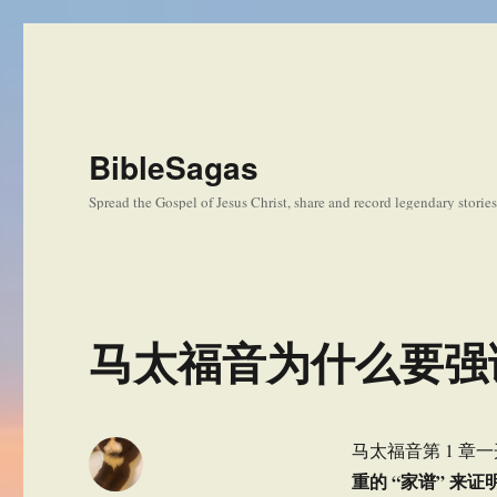
BibleSagas
Spread the Gospel of Jesus Christ, share and record legendary storie
马太福音为什么要强
马太福音第 1 章
重的 “家谱” 