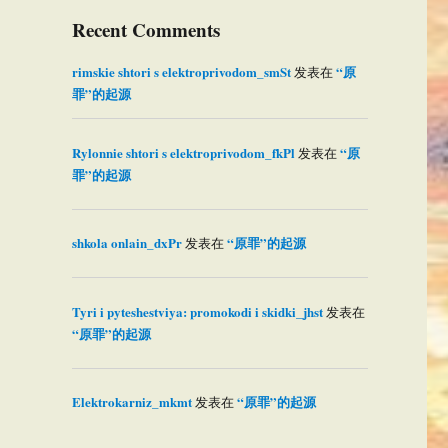
Recent Comments
rimskie shtori s elektroprivodom_smSt
“原
发表在
罪”的起源
Rylonnie shtori s elektroprivodom_fkPl
“原
发表在
罪”的起源
shkola onlain_dxPr
“原罪”的起源
发表在
Tyri i pyteshestviya: promokodi i skidki_jhst
发表在
“原罪”的起源
Elektrokarniz_mkmt
“原罪”的起源
发表在