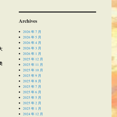
Archives
2026 年 7 月
2026 年 5 月
2026 年 4 月
大
2026 年 3 月
2026 年 1 月
2025 年 12 月
类
2025 年 11 月
2025 年 10 月
2025 年 9 月
2025 年 8 月
2025 年 7 月
2025 年 6 月
2025 年 5 月
2025 年 2 月
2025 年 1 月
2024 年 12 月