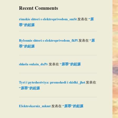
Recent Comments
rimskie shtori s elektroprivodom_smSt
“原
发表在
罪”的起源
Rylonnie shtori s elektroprivodom_fkPl
“原
发表在
罪”的起源
shkola onlain_dxPr
“原罪”的起源
发表在
Tyri i pyteshestviya: promokodi i skidki_jhst
发表在
“原罪”的起源
Elektrokarniz_mkmt
“原罪”的起源
发表在