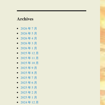
Archives
2026 年 7 月
2026 年 5 月
2026 年 4 月
2026 年 3 月
2026 年 1 月
2025 年 12 月
2025 年 11 月
2025 年 10 月
2025 年 9 月
2025 年 8 月
2025 年 7 月
2025 年 6 月
2025 年 5 月
2025 年 2 月
2025 年 1 月
2024 年 12 月