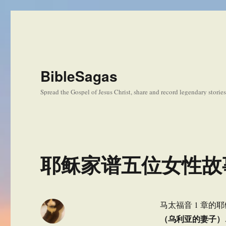
BibleSagas
Spread the Gospel of Jesus Christ, share and record legendary storie
耶稣家谱五位女性故
马太福音 1 章的
（乌利亚的妻子）