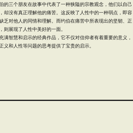
伯的三个朋友在故事中代表了一种狭隘的宗教观念，他们以自己
，却没有真正理解他的痛苦。这反映了人性中的一种弱点，即容
缺乏对他人的同情和理解。而约伯在痛苦中所表现出的坚韧、正
，则展现了人性中美好的一面。
充满智慧和启示的经典作品，它不仅对信仰者有着重要的意义，
正义和人性等问题的思考提供了宝贵的启示。