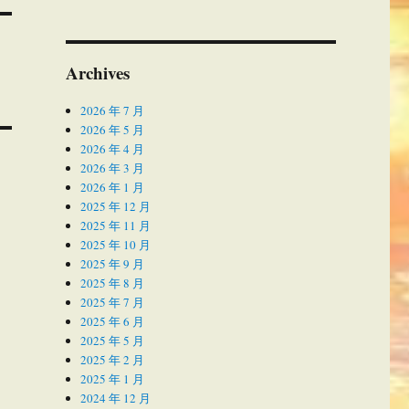
Archives
2026 年 7 月
2026 年 5 月
2026 年 4 月
2026 年 3 月
2026 年 1 月
2025 年 12 月
2025 年 11 月
2025 年 10 月
2025 年 9 月
2025 年 8 月
2025 年 7 月
2025 年 6 月
2025 年 5 月
2025 年 2 月
2025 年 1 月
2024 年 12 月