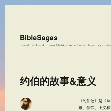
BibleSagas
Spread the Gospel of Jesus Christ, share and record legendary storie
约伯的故事&意义
《约伯记》是《圣
难、信仰、正义和