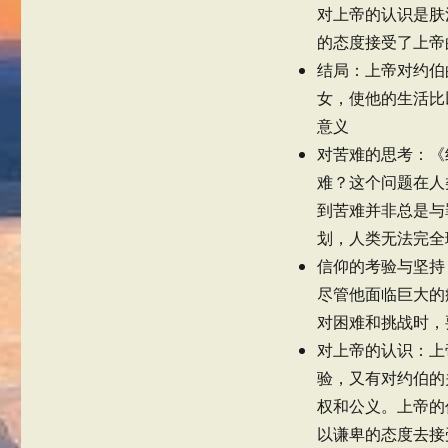
对上帝的认识是肤
的态度接受了上帝
结局：上帝对约伯
女，使他的生活比
意义
对苦难的思考：《
难？这个问题在人
到苦难并非总是与
划，人类无法完全
信仰的考验与坚持
尽管他面临巨大的
对困难和挑战时，
对上帝的认识：上
验，又有对约伯的
权和公义。上帝的
以谦卑的态度去接