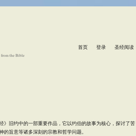
首页
登录
圣经阅读
s from the Bible
经》旧约中的一部重要作品，它以约伯的故事为核心，探讨了苦
神的旨意等诸多深刻的宗教和哲学问题。