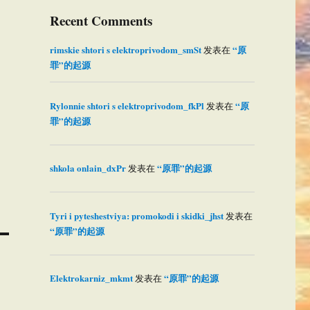
Recent Comments
rimskie shtori s elektroprivodom_smSt
“原
发表在
罪”的起源
Rylonnie shtori s elektroprivodom_fkPl
“原
发表在
罪”的起源
shkola onlain_dxPr
“原罪”的起源
发表在
Tyri i pyteshestviya: promokodi i skidki_jhst
发表在
“原罪”的起源
Elektrokarniz_mkmt
“原罪”的起源
发表在