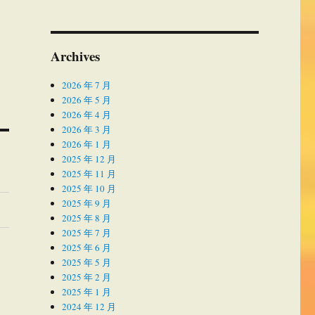
Archives
2026 年 7 月
2026 年 5 月
2026 年 4 月
2026 年 3 月
2026 年 1 月
2025 年 12 月
2025 年 11 月
2025 年 10 月
2025 年 9 月
2025 年 8 月
2025 年 7 月
2025 年 6 月
2025 年 5 月
2025 年 2 月
2025 年 1 月
2024 年 12 月