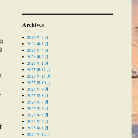
Archives
2026 年 7 月
盈
2026 年 5 月
釜
2026 年 4 月
2026 年 3 月
2026 年 1 月
2025 年 12 月
真
2025 年 11 月
2025 年 10 月
2025 年 9 月
比
2025 年 8 月
2025 年 7 月
2025 年 6 月
2025 年 5 月
2025 年 2 月
斯
2025 年 1 月
2024 年 12 月