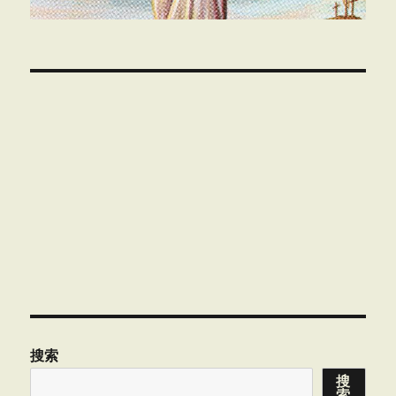
00:00
搜索
搜
索