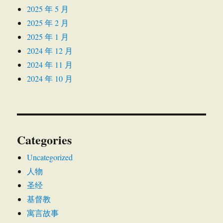
2025 年 5 月
2025 年 2 月
2025 年 1 月
2024 年 12 月
2024 年 11 月
2024 年 10 月
Categories
Uncategorized
人物
圣经
基督教
寓言故事