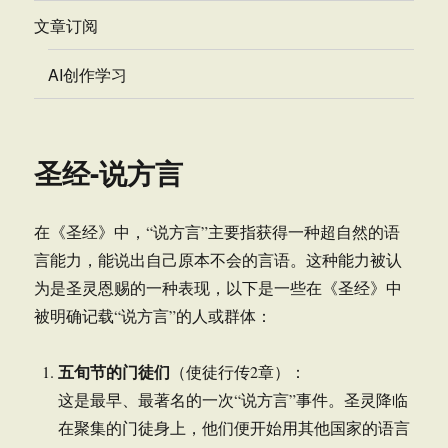
文章订阅
AI创作学习
圣经-说方言
在《圣经》中，“说方言”主要指获得一种超自然的语
言能力，能说出自己原本不会的言语。这种能力被认
为是圣灵恩赐的一种表现，以下是一些在《圣经》中
被明确记载“说方言”的人或群体：
五旬节的门徒们
（使徒行传2章）：
这是最早、最著名的一次“说方言”事件。圣灵降临
在聚集的门徒身上，他们便开始用其他国家的语言