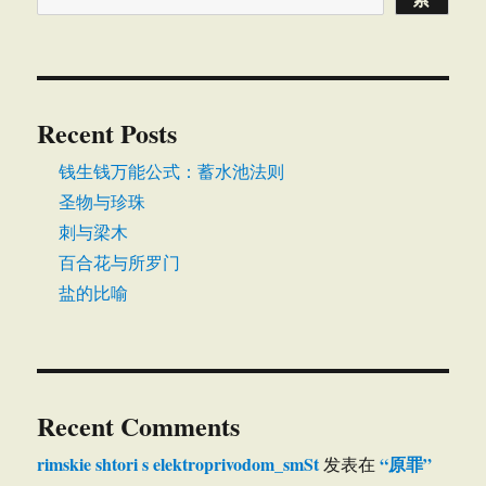
Recent Posts
钱生钱万能公式：蓄水池法则
圣物与珍珠
刺与梁木
百合花与所罗门
盐的比喻
Recent Comments
rimskie shtori s elektroprivodom_smSt
“原罪”
发表在