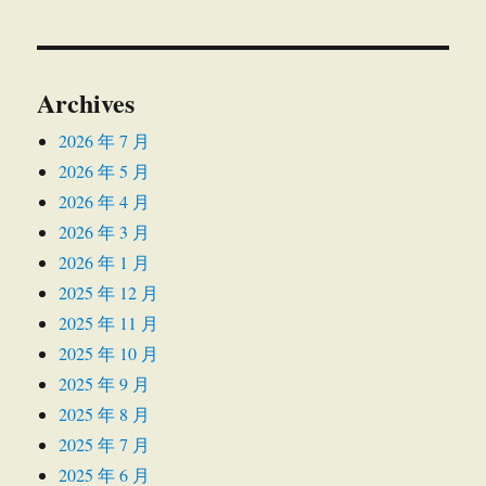
Archives
2026 年 7 月
2026 年 5 月
2026 年 4 月
2026 年 3 月
2026 年 1 月
2025 年 12 月
2025 年 11 月
2025 年 10 月
2025 年 9 月
2025 年 8 月
2025 年 7 月
2025 年 6 月