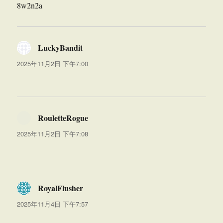
8w2n2a
LuckyBandit
说
道：
2025年11月2日 下午7:00
RouletteRogue
说
道：
2025年11月2日 下午7:08
RoyalFlusher
说
道：
2025年11月4日 下午7:57