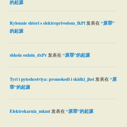
的起源
Rylonnie shtori s elektroprivodom_fkPl
“原罪”
发表在
的起源
shkola onlain_dxPr
“原罪”的起源
发表在
Tyri i pyteshestviya: promokodi i skidki_jhst
“原
发表在
罪”的起源
Elektrokarniz_mkmt
“原罪”的起源
发表在