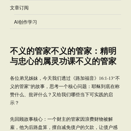
文章订阅
AI创作学习
不义的管家不义的管家：精明
与忠心的属灵功课不义的管家
各位弟兄姊妹，今天我们透过《路加福音》16:1-13“不
义的管家”的故事，思考一个核心问题：耶稣到底在称
赞什么、批评什么？又给我们哪些当下可实践的启
示？
先回顾故事核心：一个财主的管家因浪费财物被解
雇，他为后路盘算，擅自减免债户的欠款，让债户感