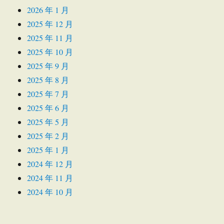
2026 年 1 月
2025 年 12 月
2025 年 11 月
2025 年 10 月
2025 年 9 月
2025 年 8 月
2025 年 7 月
2025 年 6 月
2025 年 5 月
2025 年 2 月
2025 年 1 月
2024 年 12 月
2024 年 11 月
2024 年 10 月