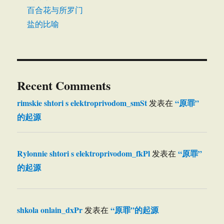
百合花与所罗门
盐的比喻
Recent Comments
rimskie shtori s elektroprivodom_smSt
“原罪”
发表在
的起源
Rylonnie shtori s elektroprivodom_fkPl
“原罪”
发表在
的起源
shkola onlain_dxPr
“原罪”的起源
发表在