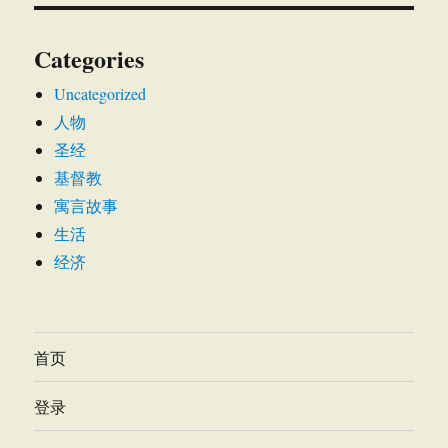
Categories
Uncategorized
人物
圣经
基督教
寓言故事
生活
经济
首页
登录