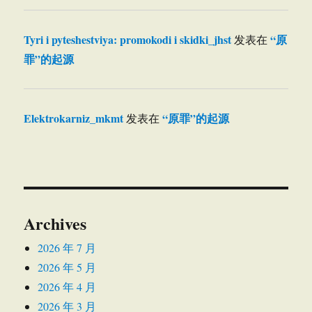
Tyri i pyteshestviya: promokodi i skidki_jhst
“原
发表在
罪”的起源
Elektrokarniz_mkmt
“原罪”的起源
发表在
Archives
2026 年 7 月
2026 年 5 月
2026 年 4 月
2026 年 3 月