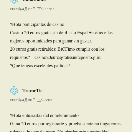
道：
2025年4月27日 下午11:37
?Hola participantes de casino
Casino 20 euros gratis sin depГіsito EspaГ±a ofrece las
mejores oportunidades para ganar sin gastar.
20 euros gratis retirables: ВїCГіmo cumplir con los
requisitos? – casino20eurosgratissindeposito.guru
?Que tengas excelentes partidas!
TrevorTic
说
道：
2025年4月30日 上午6:01
?Hola entusiastas del entretenimiento
Gana 20 euros por registrarte y prueba suerte en tragaperras,
ruletas y juegos de mesa. No pierdas esta oportunidad