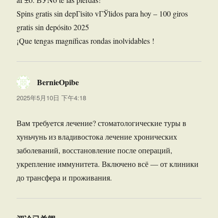
Spins gratis sin depГіsito vГЎlidos para hoy – 100 giros
gratis sin depósito 2025
¡Que tengas magníficas rondas inolvidables !
BernieOpibe
说
道：
2025年5月10日 下午4:18
Вам требуется лечение? стоматологические туры в
хуньчунь из владивостока лечение хронических
заболеваний, восстановление после операций,
укрепление иммунитета. Включено всё — от клиники
до трансфера и проживания.