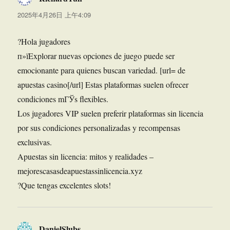
道：
2025年4月26日 上午4:09
?Hola jugadores
п»їExplorar nuevas opciones de juego puede ser
emocionante para quienes buscan variedad. [url= de
apuestas casino[/url] Estas plataformas suelen ofrecer
condiciones mГЎs flexibles.
Los jugadores VIP suelen preferir plataformas sin licencia
por sus condiciones personalizadas y recompensas
exclusivas.
Apuestas sin licencia: mitos y realidades –
mejorescasasdeapuestassinlicencia.xyz
?Que tengas excelentes slots!
DanielSlubs
说