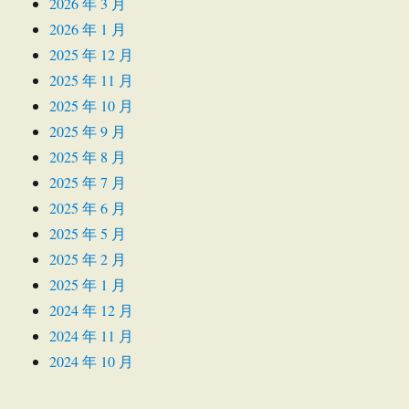
2026 年 3 月
2026 年 1 月
2025 年 12 月
2025 年 11 月
2025 年 10 月
2025 年 9 月
2025 年 8 月
2025 年 7 月
2025 年 6 月
2025 年 5 月
2025 年 2 月
2025 年 1 月
2024 年 12 月
2024 年 11 月
2024 年 10 月