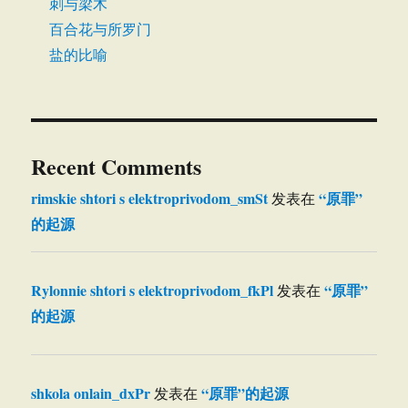
刺与梁木
百合花与所罗门
盐的比喻
Recent Comments
rimskie shtori s elektroprivodom_smSt
“原罪”
发表在
的起源
Rylonnie shtori s elektroprivodom_fkPl
“原罪”
发表在
的起源
shkola onlain_dxPr
“原罪”的起源
发表在