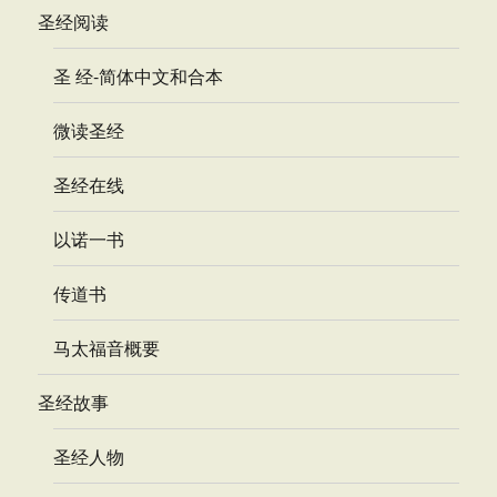
圣经阅读
圣 经-简体中文和合本
微读圣经
圣经在线
以诺一书
传道书
马太福音概要
圣经故事
圣经人物