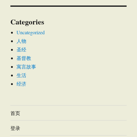
Categories
Uncategorized
人物
圣经
基督教
寓言故事
生活
经济
首页
登录