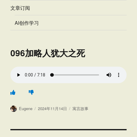
文章订阅
AI创作学习
096加略人犹大之死
作
发
分
Eugene
2024年11月14日
寓言故事
者
布
类
于