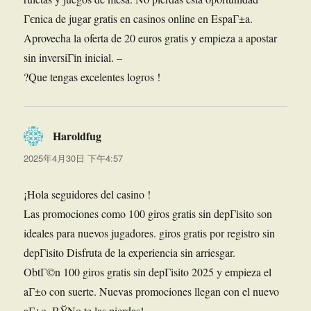
Гєnica de jugar gratis en casinos online en EspaГ±a.
Aprovecha la oferta de 20 euros gratis y empieza a apostar
sin inversiГіn inicial. –
?Que tengas excelentes logros !
Haroldfug
说
道：
2025年4月30日 下午4:57
¡Hola seguidores del casino !
Las promociones como 100 giros gratis sin depГіsito son
ideales para nuevos jugadores. giros gratis por registro sin
depГіsito Disfruta de la experiencia sin arriesgar.
ObtГ©n 100 giros gratis sin depГіsito 2025 y empieza el
aГ±o con suerte. Nuevas promociones llegan con el nuevo
aГ±o. ВЎNo te las pierdas!