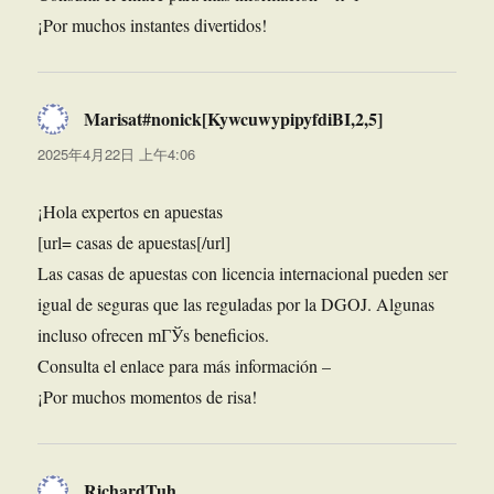
¡Por muchos instantes divertidos!
Marisat#nonick[KywcuwypipyfdiBI,2,5]
说
道：
2025年4月22日 上午4:06
¡Hola expertos en apuestas
[url= casas de apuestas[/url]
Las casas de apuestas con licencia internacional pueden ser
igual de seguras que las reguladas por la DGOJ. Algunas
incluso ofrecen mГЎs beneficios.
Consulta el enlace para más información –
¡Por muchos momentos de risa!
RichardTuh
说