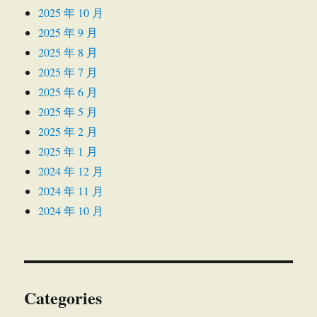
2025 年 10 月
2025 年 9 月
2025 年 8 月
2025 年 7 月
2025 年 6 月
2025 年 5 月
2025 年 2 月
2025 年 1 月
2024 年 12 月
2024 年 11 月
2024 年 10 月
Categories