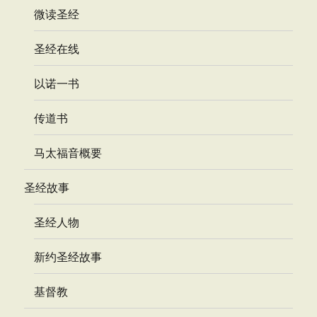
微读圣经
圣经在线
以诺一书
传道书
马太福音概要
圣经故事
圣经人物
新约圣经故事
基督教