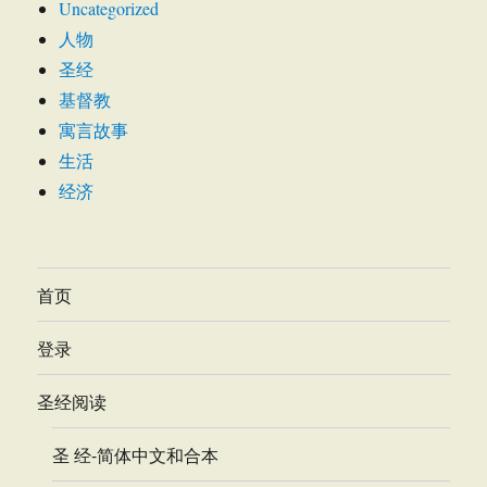
Uncategorized
人物
圣经
基督教
寓言故事
生活
经济
首页
登录
圣经阅读
圣 经-简体中文和合本