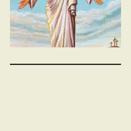
00:00