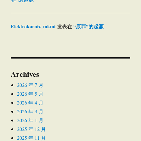
Elektrokarniz_mkmt
“原罪”的起源
发表在
Archives
2026 年 7 月
2026 年 5 月
2026 年 4 月
2026 年 3 月
2026 年 1 月
2025 年 12 月
2025 年 11 月