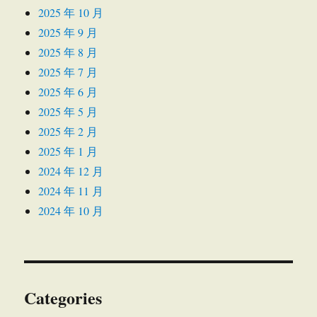
2025 年 10 月
2025 年 9 月
2025 年 8 月
2025 年 7 月
2025 年 6 月
2025 年 5 月
2025 年 2 月
2025 年 1 月
2024 年 12 月
2024 年 11 月
2024 年 10 月
Categories