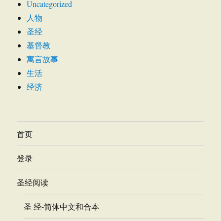
Uncategorized
人物
圣经
基督教
寓言故事
生活
经济
首页
登录
圣经阅读
圣 经-简体中文和合本