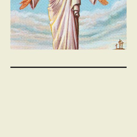
00:00