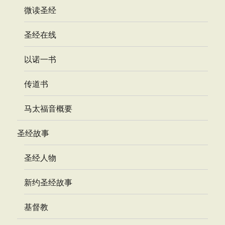
微读圣经
圣经在线
以诺一书
传道书
马太福音概要
圣经故事
圣经人物
新约圣经故事
基督教