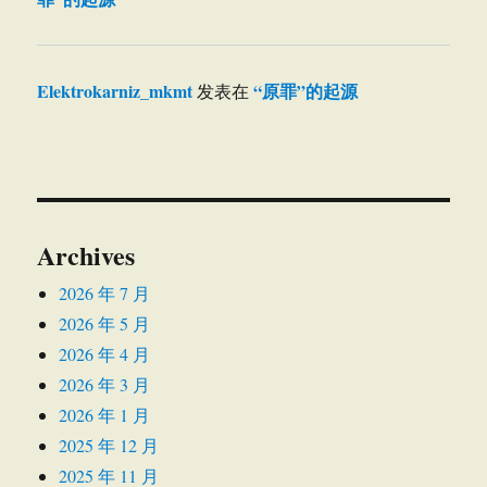
Elektrokarniz_mkmt
“原罪”的起源
发表在
Archives
2026 年 7 月
2026 年 5 月
2026 年 4 月
2026 年 3 月
2026 年 1 月
2025 年 12 月
2025 年 11 月