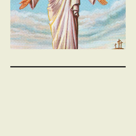
00:00