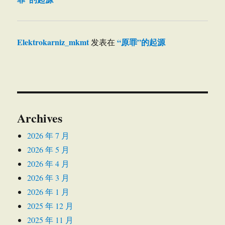
Elektrokarniz_mkmt
“原罪”的起源
发表在
Archives
2026 年 7 月
2026 年 5 月
2026 年 4 月
2026 年 3 月
2026 年 1 月
2025 年 12 月
2025 年 11 月