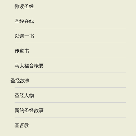
微读圣经
圣经在线
以诺一书
传道书
马太福音概要
圣经故事
圣经人物
新约圣经故事
基督教