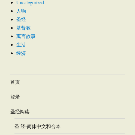
Uncategorized
人物
圣经
基督教
寓言故事
生活
经济
首页
登录
圣经阅读
圣 经-简体中文和合本