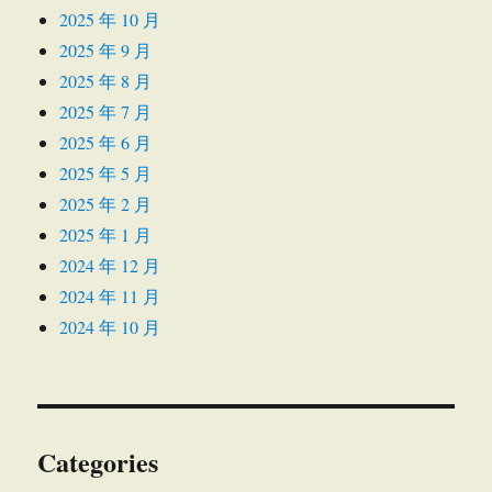
2025 年 10 月
2025 年 9 月
2025 年 8 月
2025 年 7 月
2025 年 6 月
2025 年 5 月
2025 年 2 月
2025 年 1 月
2024 年 12 月
2024 年 11 月
2024 年 10 月
Categories