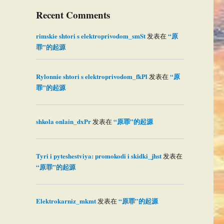
Recent Comments
rimskie shtori s elektroprivodom_smSt
“原
发表在
罪”的起源
Rylonnie shtori s elektroprivodom_fkPl
“原
发表在
罪”的起源
shkola onlain_dxPr
“原罪”的起源
发表在
Tyri i pyteshestviya: promokodi i skidki_jhst
发表在
“原罪”的起源
Elektrokarniz_mkmt
“原罪”的起源
发表在