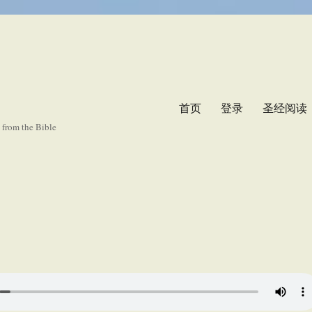
首页
登录
圣经阅读
s from the Bible