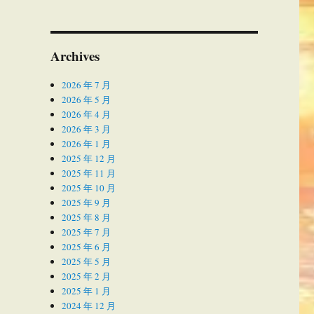
Archives
2026 年 7 月
2026 年 5 月
2026 年 4 月
2026 年 3 月
2026 年 1 月
2025 年 12 月
2025 年 11 月
2025 年 10 月
2025 年 9 月
2025 年 8 月
2025 年 7 月
2025 年 6 月
2025 年 5 月
2025 年 2 月
2025 年 1 月
2024 年 12 月