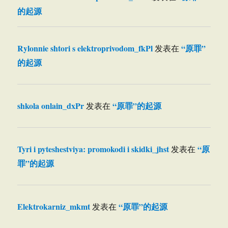
的起源
Rylonnie shtori s elektroprivodom_fkPl
“原罪”
发表在
的起源
shkola onlain_dxPr
“原罪”的起源
发表在
Tyri i pyteshestviya: promokodi i skidki_jhst
“原
发表在
罪”的起源
Elektrokarniz_mkmt
“原罪”的起源
发表在