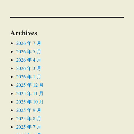
Archives
2026 年 7 月
2026 年 5 月
2026 年 4 月
2026 年 3 月
2026 年 1 月
2025 年 12 月
2025 年 11 月
2025 年 10 月
2025 年 9 月
2025 年 8 月
2025 年 7 月