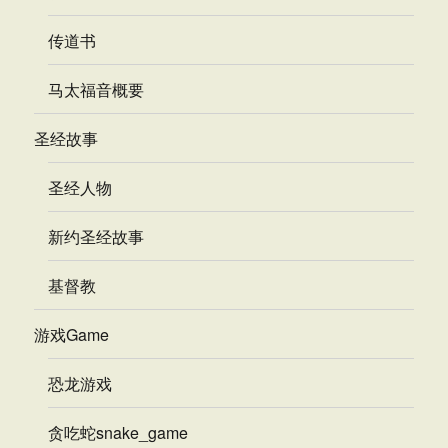
传道书
马太福音概要
圣经故事
圣经人物
新约圣经故事
基督教
游戏Game
恐龙游戏
贪吃蛇snake_game