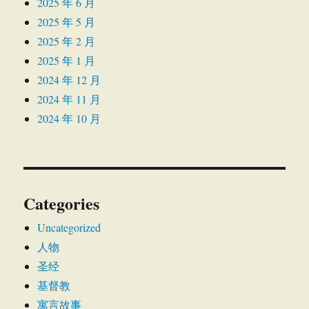
2025 年 6 月
2025 年 5 月
2025 年 2 月
2025 年 1 月
2024 年 12 月
2024 年 11 月
2024 年 10 月
Categories
Uncategorized
人物
圣经
基督教
寓言故事