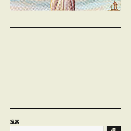
00:00
搜索
搜