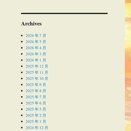
Archives
2026 年 7 月
2026 年 5 月
2026 年 4 月
2026 年 3 月
2026 年 1 月
2025 年 12 月
2025 年 11 月
2025 年 10 月
2025 年 9 月
2025 年 8 月
2025 年 7 月
2025 年 6 月
2025 年 5 月
2025 年 2 月
2025 年 1 月
2024 年 12 月