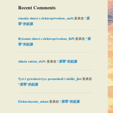
Recent Comments
rimskie shtori s elektroprivodom_smSt
“原
发表在
罪”的起源
Rylonnie shtori s elektroprivodom_fkPl
“原
发表在
罪”的起源
shkola onlain_dxPr
“原罪”的起源
发表在
Tyri i pyteshestviya: promokodi i skidki_jhst
发表在
“原罪”的起源
Elektrokarniz_mkmt
“原罪”的起源
发表在