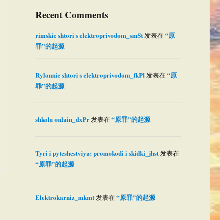
Recent Comments
rimskie shtori s elektroprivodom_smSt
“原
发表在
罪”的起源
Rylonnie shtori s elektroprivodom_fkPl
“原
发表在
罪”的起源
shkola onlain_dxPr
“原罪”的起源
发表在
Tyri i pyteshestviya: promokodi i skidki_jhst
发表在
“原罪”的起源
Elektrokarniz_mkmt
“原罪”的起源
发表在