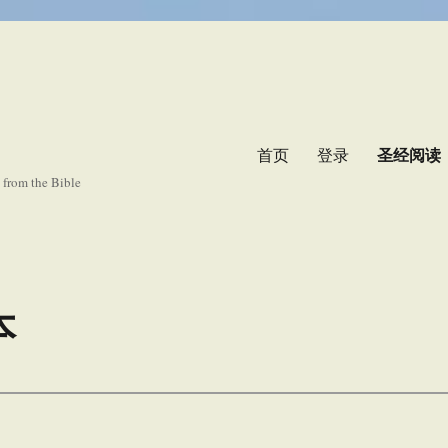
首页
登录
圣经阅读
s from the Bible
本