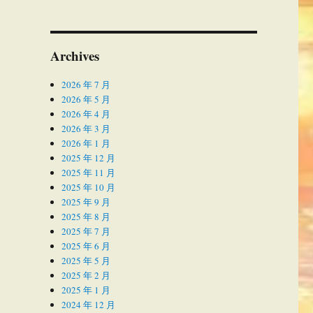
Archives
2026 年 7 月
2026 年 5 月
2026 年 4 月
2026 年 3 月
2026 年 1 月
2025 年 12 月
2025 年 11 月
2025 年 10 月
2025 年 9 月
2025 年 8 月
2025 年 7 月
2025 年 6 月
2025 年 5 月
2025 年 2 月
2025 年 1 月
2024 年 12 月