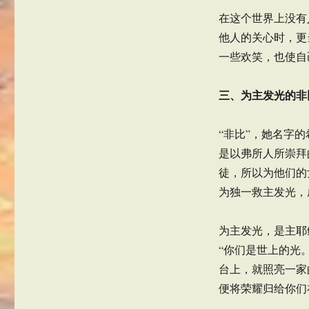
在这个世界上没有
他人的关心时，更
一些欢笑，也使自
三、为主发光的非
“非比”，她名字的
是以弗所人所崇拜
徒，所以为他们的
为独一救主发光，
为主发光，是主耶
“你们是世上的光
台上，就照亮一家
便将荣耀归给你们在