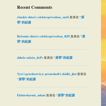
Recent Comments
rimskie shtori s elektroprivodom_smSt
“原
发表在
罪”的起源
Rylonnie shtori s elektroprivodom_fkPl
“原
发表在
罪”的起源
shkola onlain_dxPr
“原罪”的起源
发表在
Tyri i pyteshestviya: promokodi i skidki_jhst
发表在
“原罪”的起源
Elektrokarniz_mkmt
“原罪”的起源
发表在