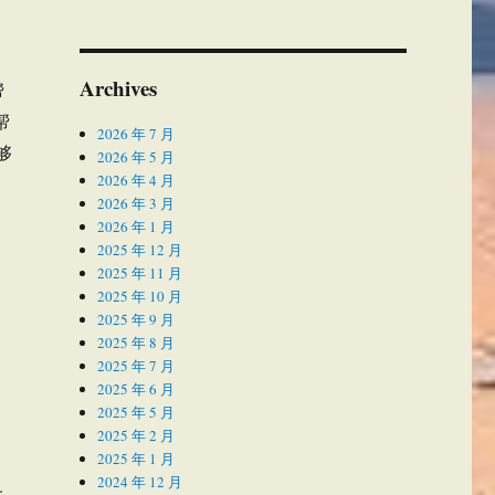
Archives
帮
帮
2026 年 7 月
够
2026 年 5 月
2026 年 4 月
2026 年 3 月
2026 年 1 月
）
2025 年 12 月
2025 年 11 月
2025 年 10 月
2025 年 9 月
2025 年 8 月
2025 年 7 月
2025 年 6 月
2025 年 5 月
2025 年 2 月
2025 年 1 月
2024 年 12 月
上