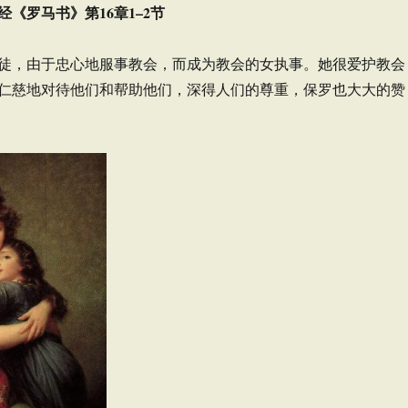
《罗马书》第16章1–2节
徒，由于忠心地服事教会，而成为教会的女执事。她很爱护教会
仁慈地对待他们和帮助他们，深得人们的尊重，保罗也大大的赞